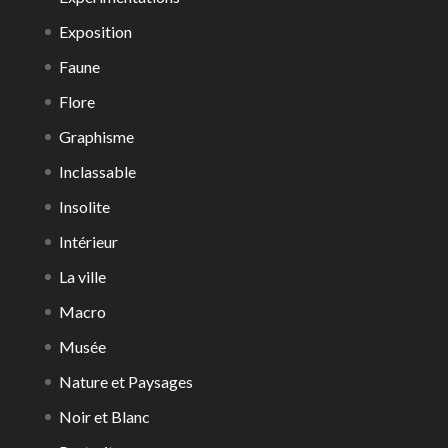
Exposition
Faune
Flore
Graphisme
Inclassable
Insolite
Intérieur
La ville
Macro
Musée
Nature et Paysages
Noir et Blanc