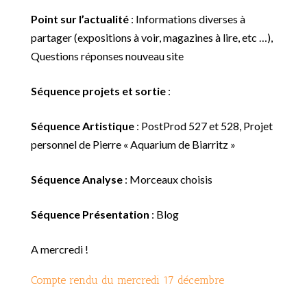
Point sur l’actualité
: Informations diverses à
partager (expositions à voir, magazines à lire, etc …),
Questions réponses nouveau site
Séquence projets et sortie
:
Séquence Artistique
: PostProd 527 et 528, Projet
personnel de Pierre « Aquarium de Biarritz »
Séquence Analyse
:
Morceaux choisis
Séquence Présentation
: Blog
A mercredi !
Compte rendu du mercredi 17 décembre