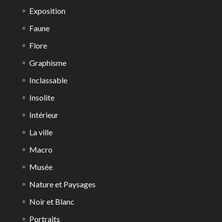
Exposition
Faune
Flore
Graphisme
Inclassable
Insolite
Intérieur
La ville
Macro
Musée
Nature et Paysages
Noir et Blanc
Portraits