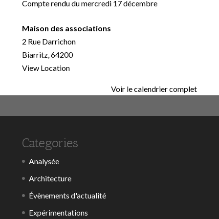
Compte rendu du mercredi 17 décembre
Maison des associations
2 Rue Darrichon
Biarritz
,
64200
View Location
Voir le calendrier complet
Categories
Analysée
Architecture
Évènements d'actualité
Expérimentations