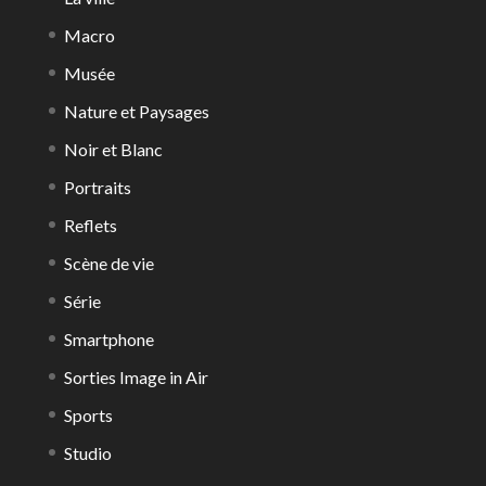
Macro
Musée
Nature et Paysages
Noir et Blanc
Portraits
Reflets
Scène de vie
Série
Smartphone
Sorties Image in Air
Sports
Studio