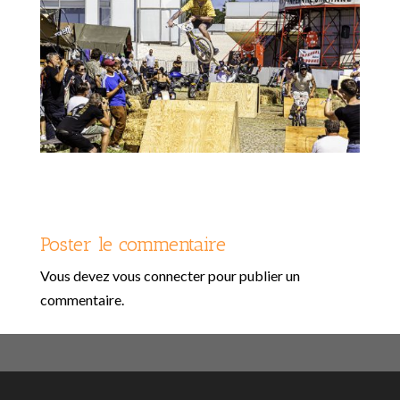
Poster le commentaire
Vous devez
vous connecter
pour publier un
commentaire.