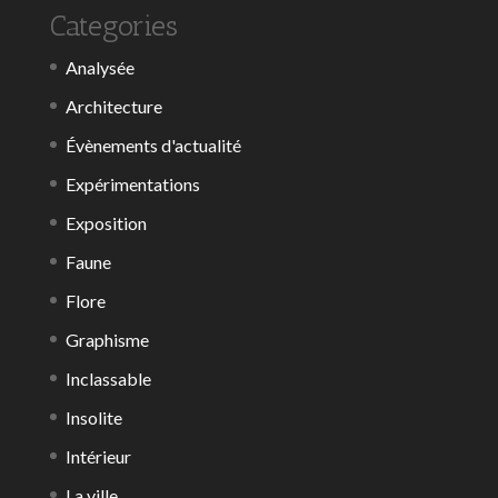
Categories
Analysée
Architecture
Évènements d'actualité
Expérimentations
Exposition
Faune
Flore
Graphisme
Inclassable
Insolite
Intérieur
La ville