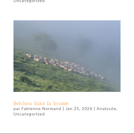
Uncategorized
Belchou dans la brume
par
Fabienne Normand
|
Jan 25, 2026
|
Analysée
,
Uncategorized