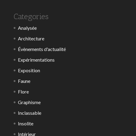
Categories
Analysée
Architecture
Évènements d'actualité
Expérimentations
Exposition
Faune
Flore
Graphisme
Inclassable
Insolite
Intérieur