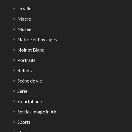
La ville
Macro
Musée
Nature et Paysages
Noir et Blanc
Portraits
Reflets
Scène de vie
Série
Smartphone
Sorties Image in Air
Sports