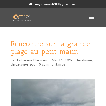
imageinair64200@gmail.com
Rencontre sur la grande
plage au petit matin
par
Fabienne Normand
|
Mai 15, 2026
|
Analysée
,
Uncategorized
|
0 commentaires