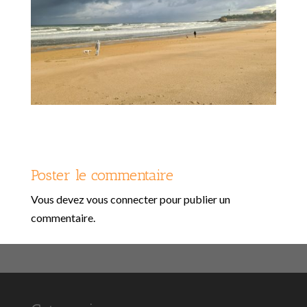
Poster le commentaire
Vous devez
vous connecter
pour publier un
commentaire.