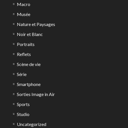
Macro
Musée
Nature et Paysages
Noir et Blanc
Portraits
Reflets
Scène de vie
Série
Smartphone
Sorties Image in Air
Sports
Studio
Uncategorized