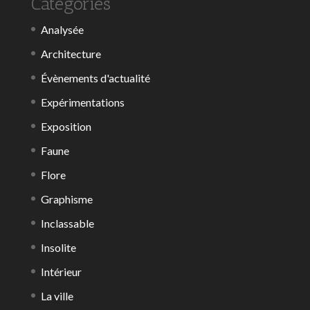
Categories
Analysée
Architecture
Évènements d'actualité
Expérimentations
Exposition
Faune
Flore
Graphisme
Inclassable
Insolite
Intérieur
La ville